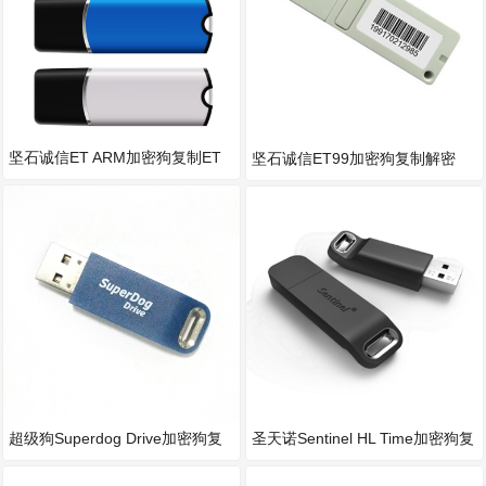
坚石诚信ET ARM加密狗复制ET
坚石诚信ET99加密狗复制解密
ARM时钟加密狗解密克隆
ET299加密狗克隆
超级狗Superdog Drive加密狗复
圣天诺Sentinel HL Time加密狗复
制Superdog
制解密时钟加密