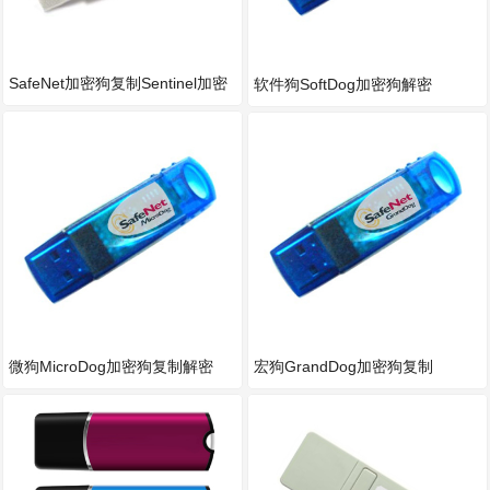
SafeNet加密狗复制Sentinel加密
软件狗SoftDog加密狗解密
狗解密圣天狗
SoftDog加密狗复制克隆
微狗MicroDog加密狗复制解密
宏狗GrandDog加密狗复制
MicroDog加密狗克隆
GrandDog加密狗解密克隆