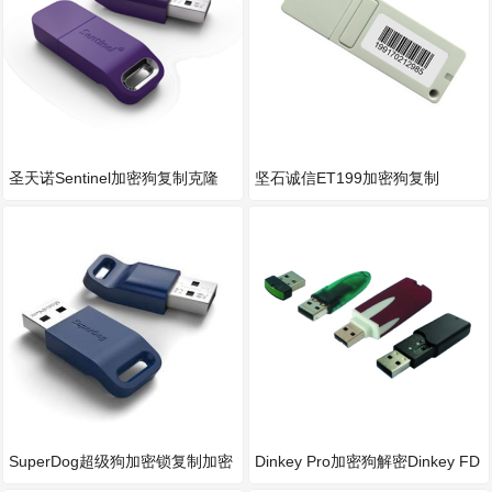
圣天诺Sentinel加密狗复制克隆
坚石诚信ET199加密狗复制
Sentinel加密狗克
ET199Token加密狗解密克
SuperDog超级狗加密锁复制加密
Dinkey Pro加密狗解密Dinkey FD
狗解密
加密狗复制克