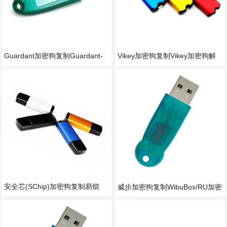
Guardant加密狗复制Guardant-
Vikey加密狗复制Vikey加密狗解
sign加密狗解
密Vikey加密狗克隆
安全芯(SChip)加密狗复制易锁
威步加密狗复制WibuBox/RU加密
(SimpleKey)加密
狗解密WibuBox/