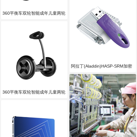
360平衡车双轮智能成年儿童两轮
体感车
阿拉丁(Aladdin)HASP-SRM加密
锁复制加密狗破解
360平衡车双轮智能成年儿童两轮
体感车