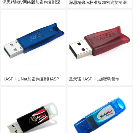
深思精锐IV网络版加密狗复制深
深思精锐IV标准版加密狗复制深
思4加密狗解密S4克隆
思4加密狗解密S4克隆
HASP HL Net加密狗复制HASP
圣天诺HASP HL加密狗复制
HL Net加密狗
HASP HL加密狗解密克隆