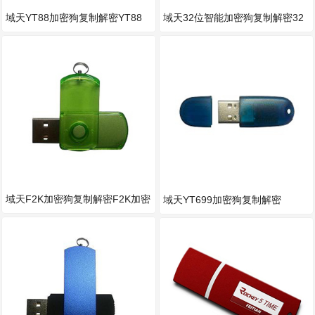
域天YT88加密狗复制解密YT88
域天32位智能加密狗复制解密32
加密狗克隆
位智能加密狗克隆
域天F2K加密狗复制解密F2K加密
域天YT699加密狗复制解密
狗克隆
YT699加密狗克隆