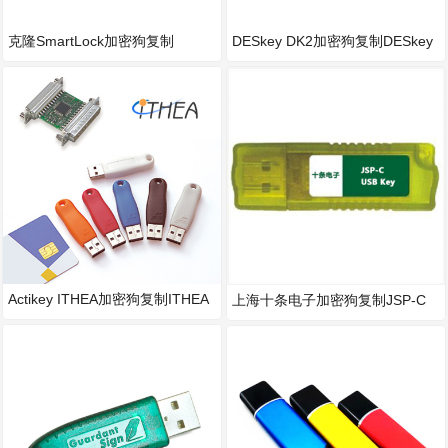
克隆SmartLock加密狗复制
DESkey DK2加密狗复制DESkey
SmartLock加密狗解密
DK3加密狗克隆
Actikey ITHEA加密狗复制ITHEA
上海十条电子加密狗复制JSP-C
加密狗克隆
USB Key 加密狗解密