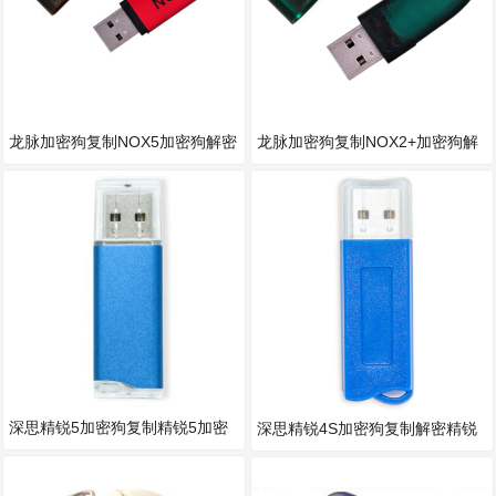
龙脉加密狗复制NOX5加密狗解密
龙脉加密狗复制NOX2+加密狗解
NOX5加密狗克隆
密DAM2+加密狗克隆
深思精锐5加密狗复制精锐5加密
深思精锐4S加密狗复制解密精锐
狗解密克隆
4S加密狗克隆