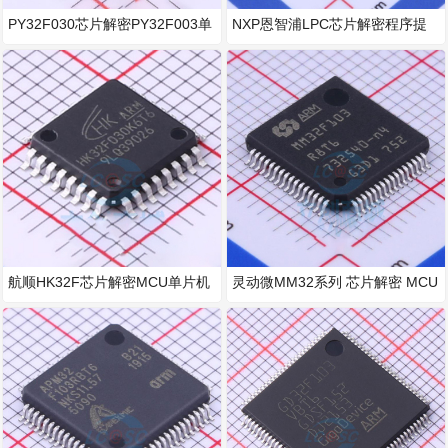
PY32F030芯片解密PY32F003单
NXP恩智浦LPC芯片解密程序提
片机解密
取解码
航顺HK32F芯片解密MCU单片机
灵动微MM32系列 芯片解密 MCU
程序开发
单片机程序开发