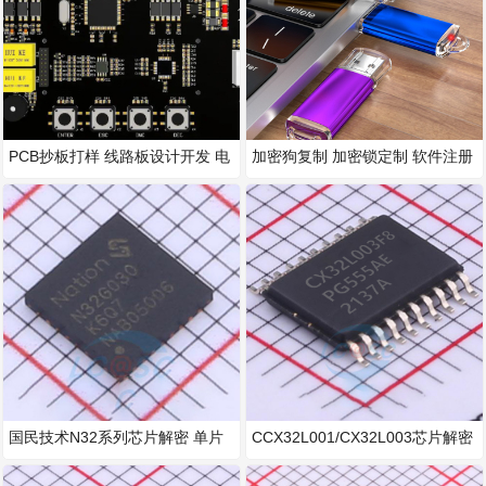
PCB抄板打样 线路板设计开发 电
加密狗复制 加密锁定制 软件注册
路板克隆复制
机授权激活码解密
国民技术N32系列芯片解密 单片
CCX32L001/CX32L003芯片解密
机程序开发
单片机程序开发