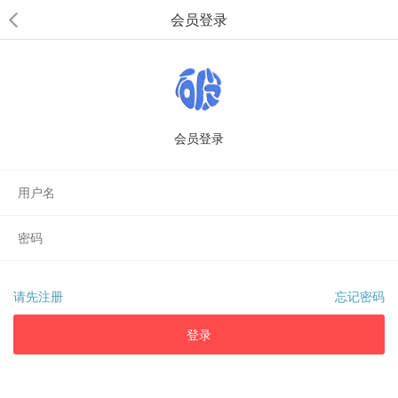
会员登录
会员登录
请先注册
忘记密码
登录